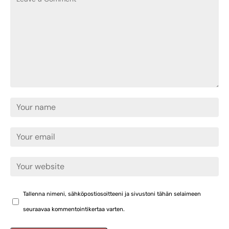
Tallenna nimeni, sähköpostiosoitteeni ja sivustoni tähän selaimeen
seuraavaa kommentointikertaa varten.