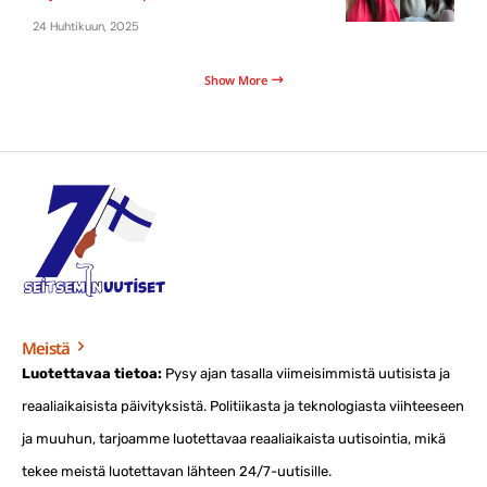
24 Huhtikuun, 2025
Show More
Meistä
Luotettavaa tietoa:
Pysy ajan tasalla viimeisimmistä uutisista ja
reaaliaikaisista päivityksistä. Politiikasta ja teknologiasta viihteeseen
ja muuhun, tarjoamme luotettavaa reaaliaikaista uutisointia, mikä
tekee meistä luotettavan lähteen 24/7-uutisille.